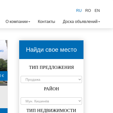
RU
RO
EN
О компании
Контакты
Доска объявлений
Найди свое место
ТИП ПРЕДЛОЖЕНИЯ
0 €
РАЙОН
ТИП НЕДВИЖИМОСТИ