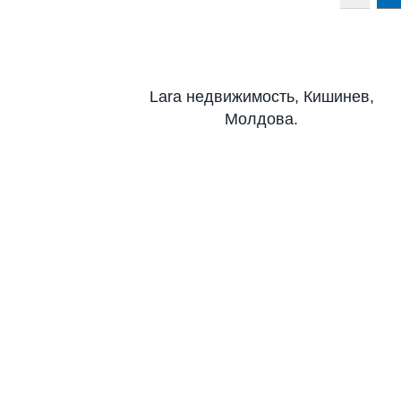
Lara недвижимость, Кишинев,
Молдова.