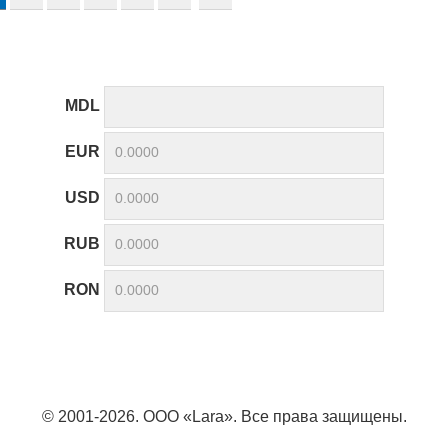
MDL
EUR
USD
RUB
RON
© 2001-2026. ООО «Lara». Все права защищены.