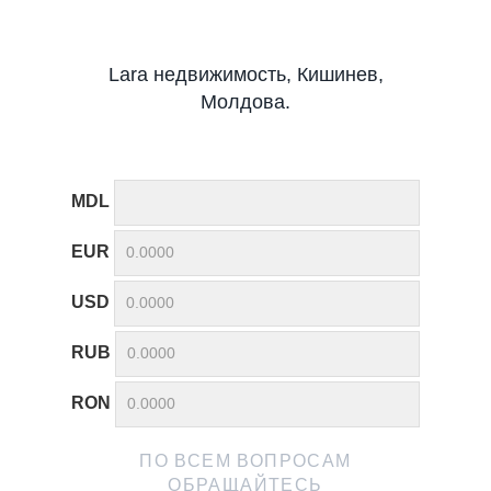
Lara недвижимость, Кишинев,
Молдова.
MDL
EUR
USD
RUB
RON
ПО ВСЕМ ВОПРОСАМ
ОБРАЩАЙТЕСЬ