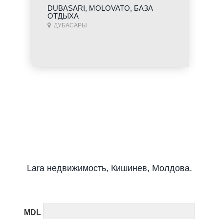
DUBASARI, MOLOVATO, БАЗА
ОТДЫХА
ДУБАСАРЫ
Lara недвижимость, Кишинев, Молдова.
MDL