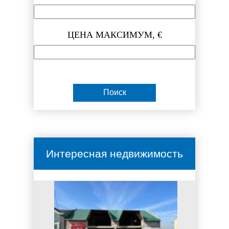
ЦЕНА МАКСИМУМ, €
Интересная недвижимость