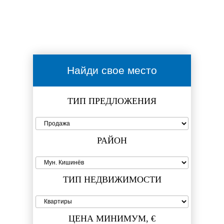
Найди свое место
ТИП ПРЕДЛОЖЕНИЯ
РАЙОН
ТИП НЕДВИЖИМОСТИ
ЦЕНА МИНИМУМ, €