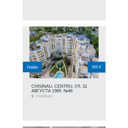
Найм
800 €
CHISINAU, CENTRU, УЛ. 31
АВГУСТА 1989 №46
CHISINAU