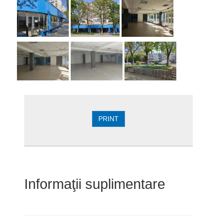
PRINT
Informaţii suplimentare