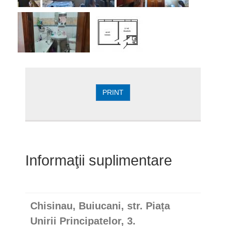
PRINT
Informaţii suplimentare
Chisinau, Buiucani, str. Piața
Unirii Principatelor, 3.