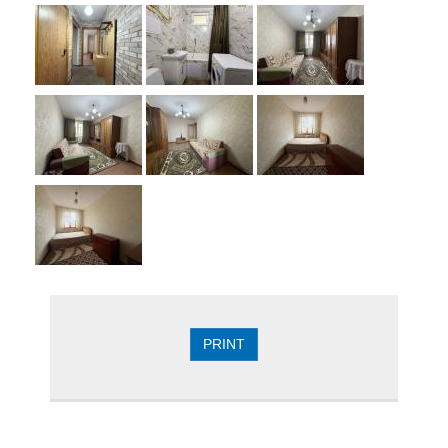
PRINT