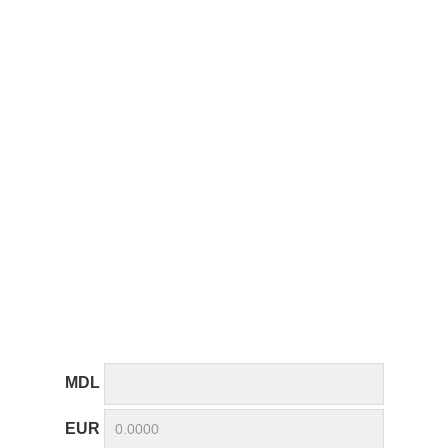
MDL
EUR