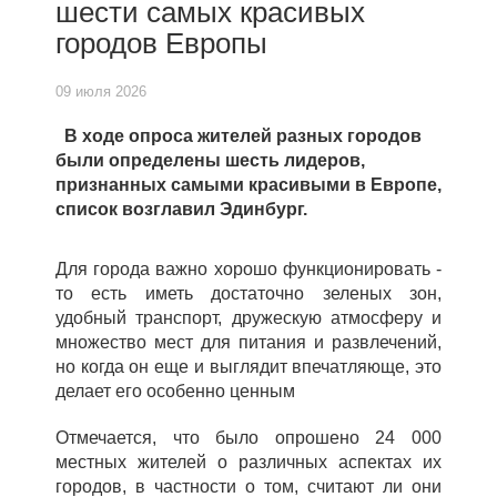
шести самых красивых
городов Европы
09 июля 2026
В ходе опроса жителей разных городов
были определены шесть лидеров,
признанных самыми красивыми в Европе,
список возглавил Эдинбург.
Для города важно хорошо функционировать -
то есть иметь достаточно зеленых зон,
удобный транспорт, дружескую атмосферу и
множество мест для питания и развлечений,
но когда он еще и выглядит впечатляюще, это
делает его особенно ценным
Отмечается, что было опрошено 24 000
местных жителей о различных аспектах их
городов, в частности о том, считают ли они