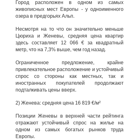
Город расположен в одном из самых
живописных мест Европы - у одноименного
озера в предгорьях Альп.
Несмотря на то что он значительно меньше
Цюриха и Женевы, средняя цена квартир
здесь составляет 12 066 € за квадратный
метр, что на 7,3% выше, чем год назад.
Ограниченное предложение, крайне
привлекательное расположение и устойчивый
спрос со стороны как местных, так и
иностранных покупателей продолжают
подталкивать цены вверх.
2) Женева: средняя цена 16 819 €/м²
Позиции Женевы в верхней части рейтинга
отражают устойчивый спрос на жилье на
одном из самых богатых рынков труда
Европы.