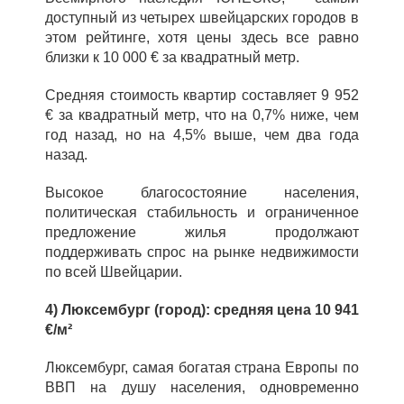
доступный из четырех швейцарских городов в
этом рейтинге, хотя цены здесь все равно
близки к 10 000 € за квадратный метр.
Средняя стоимость квартир составляет 9 952
€ за квадратный метр, что на 0,7% ниже, чем
год назад, но на 4,5% выше, чем два года
назад.
Высокое благосостояние населения,
политическая стабильность и ограниченное
предложение жилья продолжают
поддерживать спрос на рынке недвижимости
по всей Швейцарии.
4) Люксембург (город): средняя цена 10 941
€/м²
Люксембург, самая богатая страна Европы по
ВВП на душу населения, одновременно