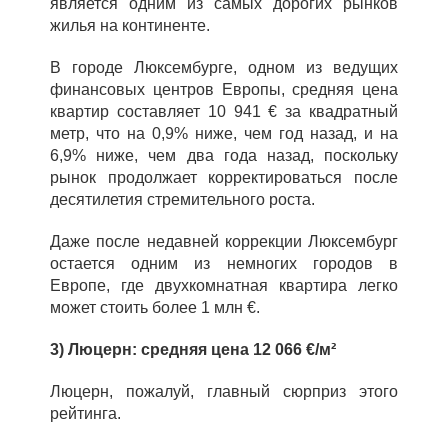
является одним из самых дорогих рынков
жилья на континенте.
В городе Люксембурге, одном из ведущих
финансовых центров Европы, средняя цена
квартир составляет 10 941 € за квадратный
метр, что на 0,9% ниже, чем год назад, и на
6,9% ниже, чем два года назад, поскольку
рынок продолжает корректироваться после
десятилетия стремительного роста.
Даже после недавней коррекции Люксембург
остается одним из немногих городов в
Европе, где двухкомнатная квартира легко
может стоить более 1 млн €.
3) Люцерн: средняя цена 12 066 €/м²
Люцерн, пожалуй, главный сюрприз этого
рейтинга.