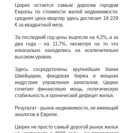
Цюрих остается самым дорогим городом
Европы по стоимости жилой недвижимости:
средняя цена квартир здесь достигает 18 229
€ за квадратный метр.
За последний год цены выросли на 4,2%, а за
два года - на 11,7%, несмотря на то что
изначально находились на исключительно
высоком уровне.
Здесь сосредоточены крупнейшие банки
Швейцарии, фондовая биржа и мощная
индустрия управления капиталом; Цюрих
сочетает финансовую мощь, политическую
стабильность и хронический дефицит жилья.
Результат - рынок недвижимости, не имеющий
аналогов в Европе.
Цюрих не просто самый дорогой рынок жилья