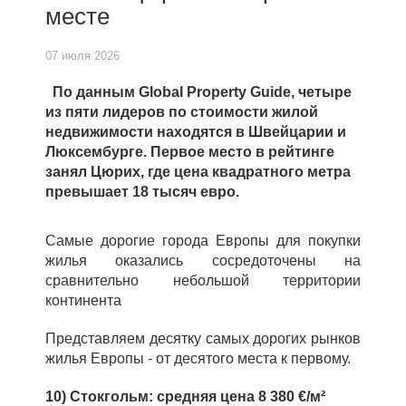
месте
07 июля 2026
По данным Global Property Guide, четыре
из пяти лидеров по стоимости жилой
недвижимости находятся в Швейцарии и
Люксембурге. Первое место в рейтинге
занял Цюрих, где цена квадратного метра
превышает 18 тысяч евро.
Самые дорогие города Европы для покупки
жилья оказались сосредоточены на
сравнительно небольшой территории
континента
Представляем десятку самых дорогих рынков
жилья Европы - от десятого места к первому.
10) Стокгольм: средняя цена 8 380 €/м²