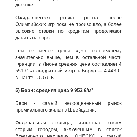
десятке.
Ожидавшегося рывка рынка после
Олимпийских игр пока не произошло, а более
высокие ставки по кредитам продолжают
давить на спрос.
Тем не менее цены здесь по‑прежнему
значительно выше, чем в остальной части
Франции: в Лионе средняя цена составляет 4
551 € за квадратный метр, в Бордо — 4 443 €,
в Нанте - 3 376 €.
5) Берн: средняя цена 9 952 €/м²
Берн - самый недооцененный рынок
премиального жилья в Швейцарии.
Федеральная столица, известная своим
старым городом, включенным в список
Всемирного наследия ЮНЕСКО, - самый