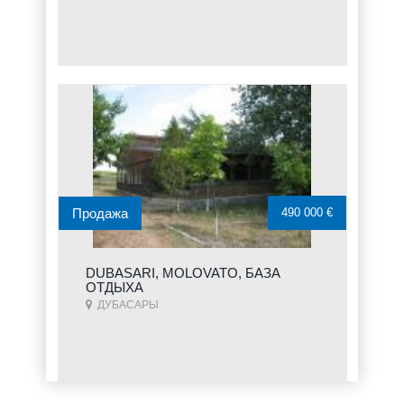
Продажа
490 000 €
DUBASARI, MOLOVATO, БАЗА
ОТДЫХА
ДУБАСАРЫ