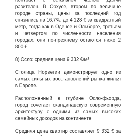
разителен. В Орхусе, втором по величине
городе страны, цены за последний год
снизились на 16,7%, до 4 128 € за квадратный
метр, тогда как в Оденсе и Ольборге, третьем
и четвертом по численности населения
городах, они по‑прежнему остаются ниже 2
800 €.
8) Осло: средняя цена 9 332 €/м²
Столица Норвегии демонстрирует одно из
самых сильных восстановлений рынка жилья
в Европе.
Расположенный в глубине Осло-фьорда,
город сочетает скандинавскую современную
архитектуру с одними из самых высоких
семейных доходов на континенте.
Средняя цена квартир составляет 9 332 € за