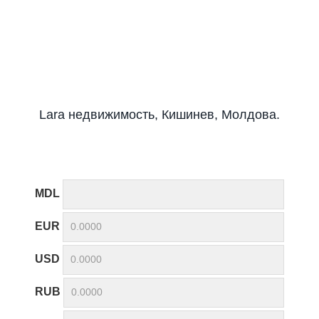
Lara недвижимость, Кишинев, Молдова.
MDL
EUR
USD
RUB