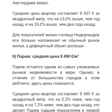
Амстердаме вверх.
Средняя цена квартир составляет 9 437 € за
квадратный метр, что на 13,0% выше, чем год
назад, и на 19,2% выше, чем два года назад.
Для покупателей жилья столица Нидерландов
все больше напоминает не обычный рынок
жилья, а дефицитный объект роскоши.
6) Париж: средняя цена 9 490 €/м²
Париж остается одним из самых узнаваемых
рынков недвижимости в мире. Однако, в
отличие от большинства городов в этом
рейтинге, здесь цены снижаются.
Средняя цена квартир составляет 9 490 € за
квадратный метр, что на 0,3% ниже, чем год
назад, и на 7,3% ниже, чем два года назад, что
делает Париж худшим показателем в первой