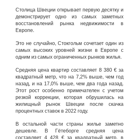
Столица Швеции открывает первую десятку и
демонстрирует одно из самых заметных
восстановлений рынка недвижимости в
Европе.
Это не случайно, Стокгольм сочетает один из
самых высоких уровней жизни в Европе с
одним из самых ограниченных рынков жилья.
Средняя цена квартир составляет 8 380 € за
квадратный метр, что на 7,2% выше, чем год
назад, и на 17,0% выше, чем два года назад.
Этот рост особенно примечателен с учетом
резкой коррекции, которая обрушилась на
жилищный рынок Швеции после скачка
процентных ставок в 2022 году.
В остальной части страны жилье заметно
дешевле. В Гётеборге средняя цена
составляет 4 428 € за квадратный метр, в