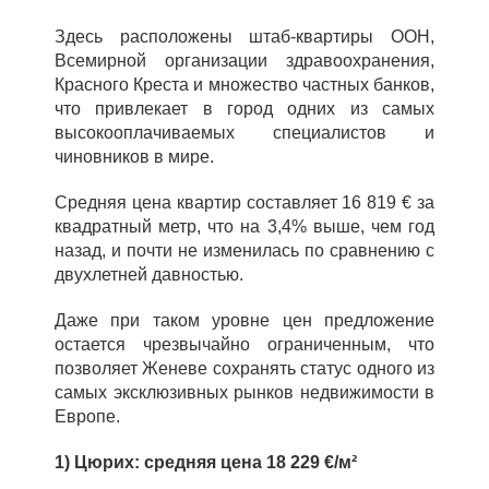
Здесь расположены штаб-квартиры ООН,
Всемирной организации здравоохранения,
Красного Креста и множество частных банков,
что привлекает в город одних из самых
высокооплачиваемых специалистов и
чиновников в мире.
Средняя цена квартир составляет 16 819 € за
квадратный метр, что на 3,4% выше, чем год
назад, и почти не изменилась по сравнению с
двухлетней давностью.
Даже при таком уровне цен предложение
остается чрезвычайно ограниченным, что
позволяет Женеве сохранять статус одного из
самых эксклюзивных рынков недвижимости в
Европе.
1) Цюрих: средняя цена 18 229 €/м²