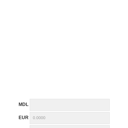
MDL
EUR