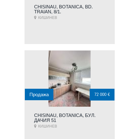
CHISINAU, BOTANICA, BD.
TRAIAN, 8/1.
КИШИНЕВ
Продажа
72 000 €
CHISINAU, BOTANICA, БУЛ.
ДАЧИЯ 51
КИШИНЕВ