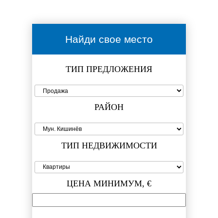
Найди свое место
ТИП ПРЕДЛОЖЕНИЯ
РАЙОН
ТИП НЕДВИЖИМОСТИ
ЦЕНА МИНИМУМ, €