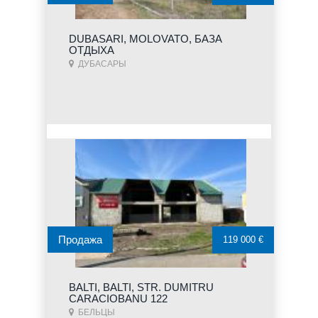
DUBASARI, MOLOVATO, БАЗА
ОТДЫХА
ДУБАСАРЫ
Продажа
119 000 €
BALTI, BALTI, STR. DUMITRU
CARACIOBANU 122
БЕЛЬЦЫ