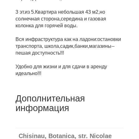
3 эт.из 5.Квартира небольшая 43 м2,но
солнечная сторона,середина и газовая
колонка для горячей воды.
Вся инфраструктура как на ладони:остановки
транспорта, школа,садик,банки,магазины--
пешая доступность!!!
Удобно для жизни и для сдачи в аренду
идеально!!!
Дополнительная
информация
Chisinau, Botanica, str. Nicolae