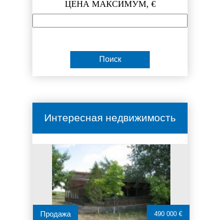
ЦЕНА МАКСИМУМ, €
Интересная недвижимость
Продажа
490 000 €