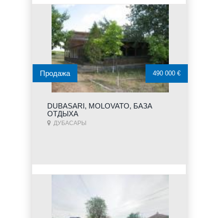
Продажа
490 000 €
DUBASARI, MOLOVATO, БАЗА
ОТДЫХА
ДУБАСАРЫ