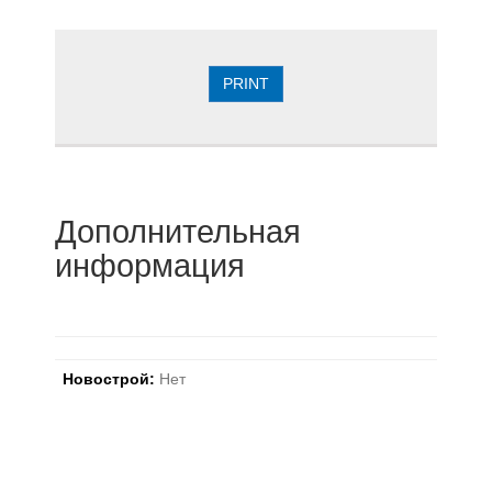
PRINT
Дополнительная
информация
Новострой:
Нет