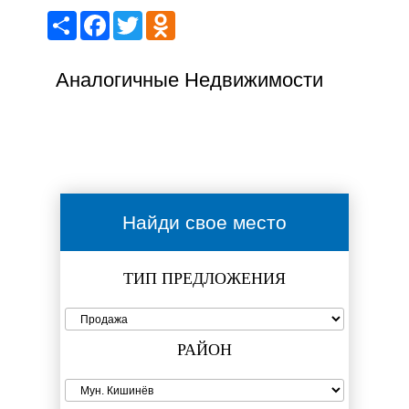
Share
Facebook
Twitter
Odnoklassniki
Аналогичные Недвижимости
Найди свое место
ТИП ПРЕДЛОЖЕНИЯ
РАЙОН