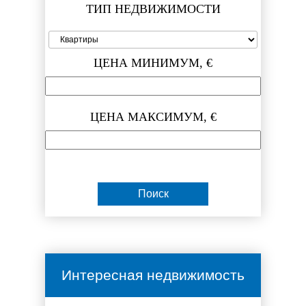
ТИП НЕДВИЖИМОСТИ
ЦЕНА МИНИМУМ, €
ЦЕНА МАКСИМУМ, €
Интересная недвижимость