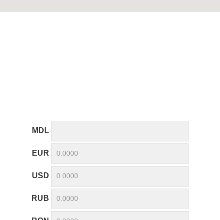
MDL
EUR
USD
RUB