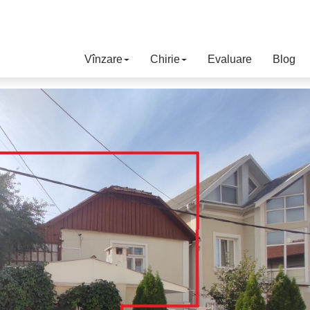
Vînzare
Chirie
Evaluare
Blog