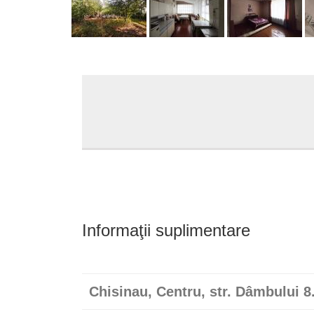
Informaţii suplimentare
Chisinau, Centru, str. Dâmbului 8