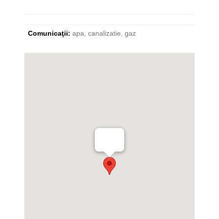
Comunicaţii:
apa, canalizatie, gaz